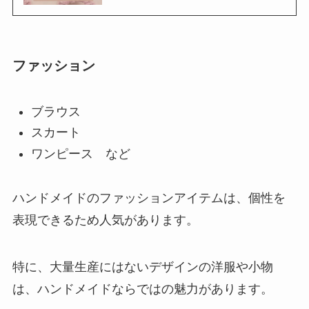
ファッション
ブラウス
スカート
ワンピース など
ハンドメイドのファッションアイテムは、個性を
表現できるため人気があります。
特に、大量生産にはないデザインの洋服や小物
は、ハンドメイドならではの魅力があります。