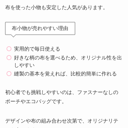
布を使った小物も安定した人気があります。
布小物が売れやすい理由
実用的で毎日使える
好きな柄の布を選べるため、オリジナル性を出
しやすい
縫製の基本を覚えれば、比較的簡単に作れる
初心者でも挑戦しやすいのは、ファスナーなしの
ポーチやエコバッグです。
デザインや布の組み合わせ次第で、オリジナリテ