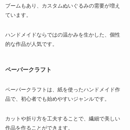
ブームもあり、カスタムぬいぐるみの需要が増え
ています。
ハンドメイドならではの温かみを生かした、個性
的な作品が人気です。
ペーパークラフト
ペーパークラフトは、紙を使ったハンドメイド作
品で、初心者でも始めやすいジャンルです。
カットや折り方を工夫することで、繊細で美しい
作品を作ることができます。