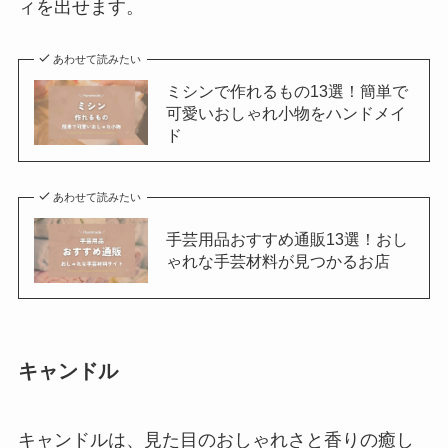
ィを出せます。
あわせて読みたい
ミシンで作れるもの13選！簡単で
可愛いおしゃれ小物をハンドメイ
ド
あわせて読みたい
手芸用品おすすめ通販13選！おし
ゃれな手芸材料が見つかるお店
キャンドル
キャンドルは、見た目のおしゃれさと香りの癒し