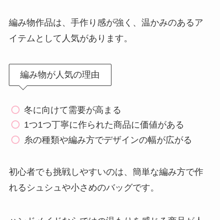
編み物作品は、手作り感が強く、温かみのあるア
イテムとして人気があります。
編み物が人気の理由
冬に向けて需要が高まる
1つ1つ丁寧に作られた商品に価値がある
糸の種類や編み方でデザインの幅が広がる
初心者でも挑戦しやすいのは、簡単な編み方で作
れるシュシュや小さめのバッグです。