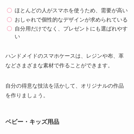
ほとんどの人がスマホを使うため、需要が高い
おしゃれで個性的なデザインが求められている
自分用だけでなく、プレゼントにも選ばれやす
い
ハンドメイドのスマホケースは、レジンや布、革
などさまざまな素材で作ることができます。
自分の得意な技法を活かして、オリジナルの作品
を作りましょう。
ベビー・キッズ用品