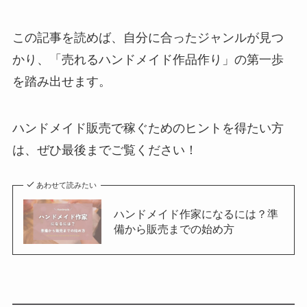
この記事を読めば、自分に合ったジャンルが見つ
かり、「売れるハンドメイド作品作り」の第一歩
を踏み出せます。
ハンドメイド販売で稼ぐためのヒントを得たい方
は、ぜひ最後までご覧ください！
あわせて読みたい
ハンドメイド作家になるには？準
備から販売までの始め方