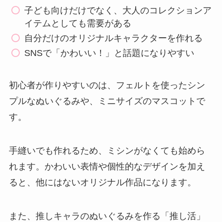
子ども向けだけでなく、大人のコレクションア
イテムとしても需要がある
自分だけのオリジナルキャラクターを作れる
SNSで「かわいい！」と話題になりやすい
初心者が作りやすいのは、フェルトを使ったシン
プルなぬいぐるみや、ミニサイズのマスコットで
す。
手縫いでも作れるため、ミシンがなくても始めら
れます。かわいい表情や個性的なデザインを加え
ると、他にはないオリジナル作品になります。
また、推しキャラのぬいぐるみを作る「推し活」