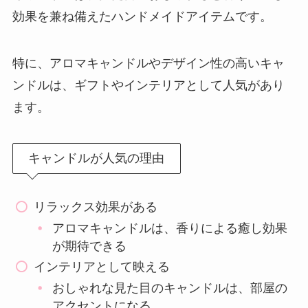
効果を兼ね備えたハンドメイドアイテムです。
特に、アロマキャンドルやデザイン性の高いキャ
ンドルは、ギフトやインテリアとして人気があり
ます。
キャンドルが人気の理由
リラックス効果がある
アロマキャンドルは、香りによる癒し効果
が期待できる
インテリアとして映える
おしゃれな見た目のキャンドルは、部屋の
アクセントになる