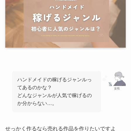
ハンドメイドの稼げるジャンルっ
てあるのかな？
女性
どんなジャンルが人気で稼げるの
か分からない…。
せっかく作るなら売れる作品を作りたいですよ