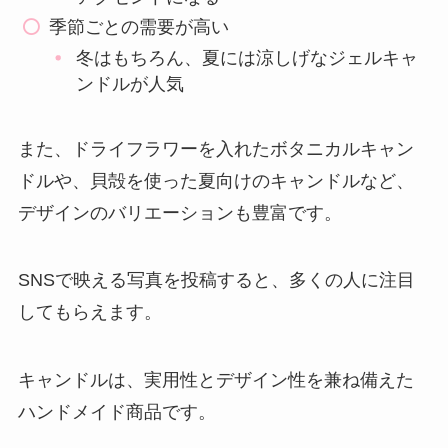
季節ごとの需要が高い
冬はもちろん、夏には涼しげなジェルキャ
ンドルが人気
また、ドライフラワーを入れたボタニカルキャン
ドルや、貝殻を使った夏向けのキャンドルなど、
デザインのバリエーションも豊富です。
SNSで映える写真を投稿すると、多くの人に注目
してもらえます。
キャンドルは、実用性とデザイン性を兼ね備えた
ハンドメイド商品です。