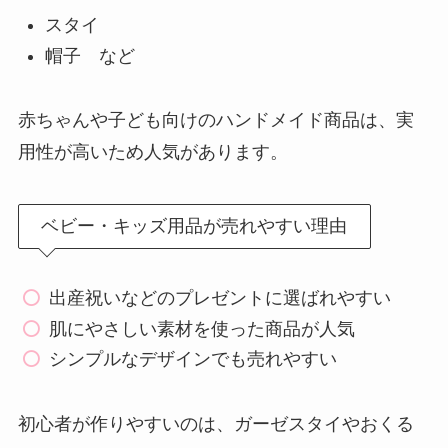
スタイ
帽子 など
赤ちゃんや子ども向けのハンドメイド商品は、実
用性が高いため人気があります。
ベビー・キッズ用品が売れやすい理由
出産祝いなどのプレゼントに選ばれやすい
肌にやさしい素材を使った商品が人気
シンプルなデザインでも売れやすい
初心者が作りやすいのは、ガーゼスタイやおくる