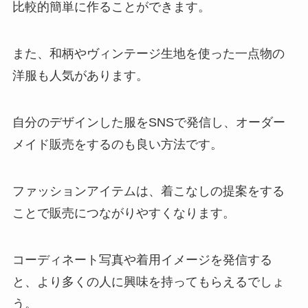
比較的簡単に作ることができます。
また、和柄やヴィンテージ生地を使った一点物の
洋服も人気があります。
自分のデザインした服をSNSで発信し、オーダー
メイド販売をするのも良い方法です。
ファッションアイテムは、着こなしの提案をする
ことで販売につながりやすくなります。
コーディネート写真や着用イメージを発信する
と、より多くの人に興味を持ってもらえるでしょ
う。