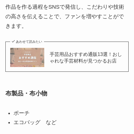
作品を作る過程をSNSで発信し、こだわりや技術
の高さを伝えることで、ファンを増やすことがで
きます。
あわせて読みたい
手芸用品おすすめ通販13選！おし
ゃれな手芸材料が見つかるお店
布製品・布小物
ポーチ
エコバッグ など