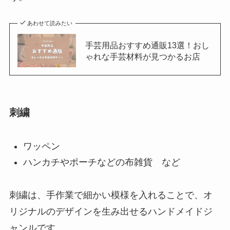
あわせて読みたい
手芸用品おすすめ通販13選！おし
ゃれな手芸材料が見つかるお店
刺繍
ワッペン
ハンカチやポーチなどの布雑貨 など
刺繍は、手作業で細かい模様を入れることで、オ
リジナルのデザインを生み出せるハンドメイドジ
ャンルです。