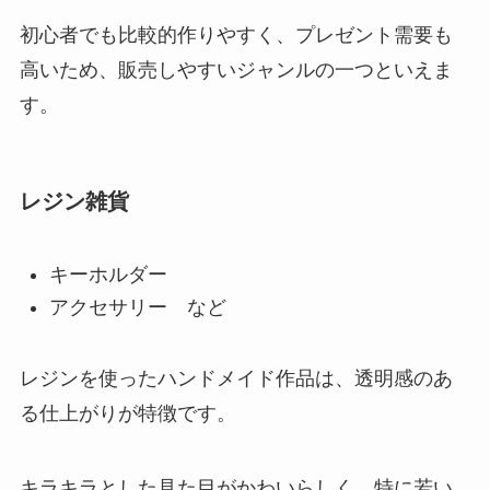
初心者でも比較的作りやすく、プレゼント需要も
高いため、販売しやすいジャンルの一つといえま
す。
レジン雑貨
キーホルダー
アクセサリー など
レジンを使ったハンドメイド作品は、透明感のあ
る仕上がりが特徴です。
キラキラとした見た目がかわいらしく、特に若い