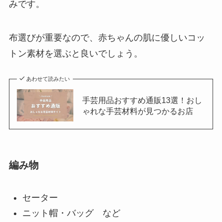
みです。
布選びが重要なので、赤ちゃんの肌に優しいコッ
トン素材を選ぶと良いでしょう。
あわせて読みたい
手芸用品おすすめ通販13選！おし
ゃれな手芸材料が見つかるお店
編み物
セーター
ニット帽・バッグ など