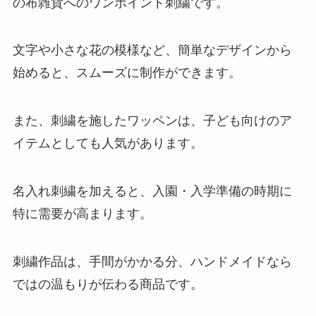
の布雑貨へのワンポイント刺繍です。
文字や小さな花の模様など、簡単なデザインから
始めると、スムーズに制作ができます。
また、刺繍を施したワッペンは、子ども向けのア
イテムとしても人気があります。
名入れ刺繍を加えると、入園・入学準備の時期に
特に需要が高まります。
刺繍作品は、手間がかかる分、ハンドメイドなら
ではの温もりが伝わる商品です。