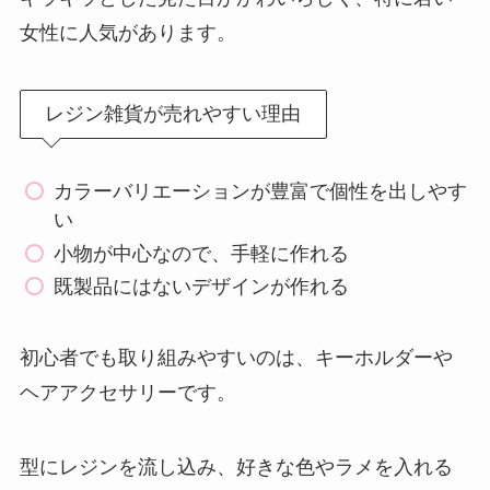
女性に人気があります。
レジン雑貨が売れやすい理由
カラーバリエーションが豊富で個性を出しやす
い
小物が中心なので、手軽に作れる
既製品にはないデザインが作れる
初心者でも取り組みやすいのは、キーホルダーや
ヘアアクセサリーです。
型にレジンを流し込み、好きな色やラメを入れる