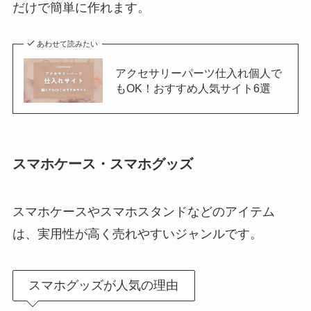
だけで簡単に作れます。
あわせて読みたい
アクセサリーパーツ仕入れ個人で
もOK！おすすめ人気サイト6選
スマホケース・スマホグッズ
スマホケースやスマホスタンドなどのアイテム
は、実用性が高く売れやすいジャンルです。
スマホグッズが人気の理由