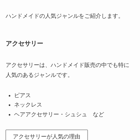
ハンドメイドの人気ジャンルをご紹介します。
アクセサリー
アクセサリーは、ハンドメイド販売の中でも特に
人気のあるジャンルです。
ピアス
ネックレス
ヘアアクセサリー・シュシュ など
アクセサリーが人気の理由