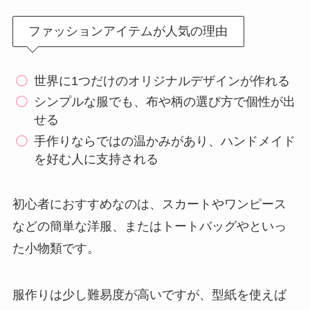
ファッションアイテムが人気の理由
世界に1つだけのオリジナルデザインが作れる
シンプルな服でも、布や柄の選び方で個性が出
せる
手作りならではの温かみがあり、ハンドメイド
を好む人に支持される
初心者におすすめなのは、スカートやワンピース
などの簡単な洋服、またはトートバッグやといっ
た小物類です。
服作りは少し難易度が高いですが、型紙を使えば