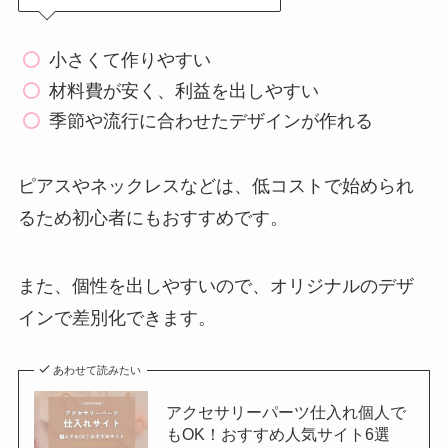
小さくて作りやすい
材料費が安く、利益を出しやすい
季節や流行に合わせたデザインが作れる
ピアスやネックレスなどは、低コストで始められ
るため初心者にもおすすめです。
また、個性を出しやすいので、オリジナルのデザ
インで差別化できます。
あわせて読みたい
アクセサリーパーツ仕入れ個人で
もOK！おすすめ人気サイト6選