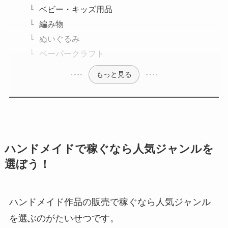
ベビー・キッズ用品
編み物
ぬいぐるみ
ペーパークラフト
もっと見る
ハンドメイドで稼ぐなら人気ジャンルを
選ぼう！
ハンドメイド作品の販売で稼ぐなら人気ジャンル
を選ぶのがたいせつです。