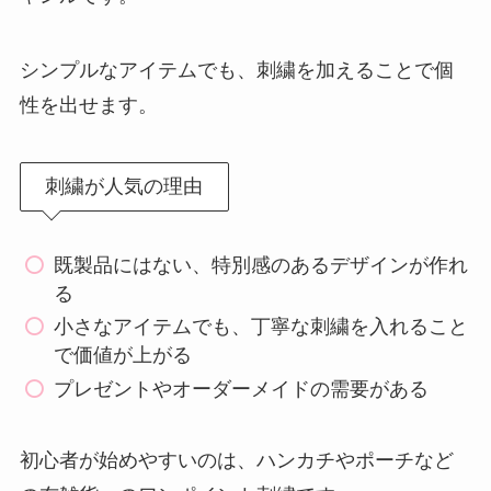
シンプルなアイテムでも、刺繍を加えることで個
性を出せます。
刺繍が人気の理由
既製品にはない、特別感のあるデザインが作れ
る
小さなアイテムでも、丁寧な刺繍を入れること
で価値が上がる
プレゼントやオーダーメイドの需要がある
初心者が始めやすいのは、ハンカチやポーチなど