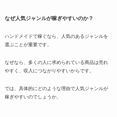
なぜ人気ジャンルが稼ぎやすいのか？
ハンドメイドで稼ぐなら、人気のあるジャンルを
選ぶことが重要です。
なぜなら、多くの人に求められている商品は売れ
やすく、収入につながりやすいからです。
では、具体的にどのような理由で人気ジャンルが
稼ぎやすいのでしょうか。