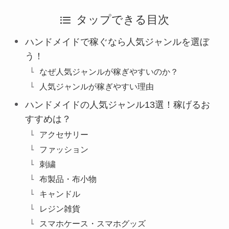
タップできる目次
ハンドメイドで稼ぐなら人気ジャンルを選ぼ
う！
なぜ人気ジャンルが稼ぎやすいのか？
人気ジャンルが稼ぎやすい理由
ハンドメイドの人気ジャンル13選！稼げるお
すすめは？
アクセサリー
ファッション
刺繍
布製品・布小物
キャンドル
レジン雑貨
スマホケース・スマホグッズ