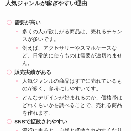
人気ジャンルが稼ぎやすい理由
需要が高い
多くの人が欲しがる商品は、売れるチャン
スが多いです。
例えば、アクセサリーやスマホケースな
ど、日常的に使うものは需要が途切れませ
ん。
販売実績がある
人気ジャンルの商品はすでに売れているも
のが多く、参考にしやすいです。
どんなデザインが好まれるのか、価格帯は
どれくらいかを調べることで、売れる商品
を作れます。
SNSで拡散されやすい
流行に乗ると、自然と拡散されやすくなり