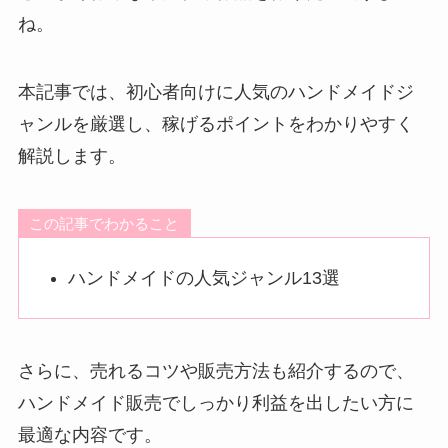
ね。
本記事では、初心者向けに人気のハンドメイドジ
ャンルを厳選し、稼げるポイントをわかりやすく
解説します。
この記事でわかること
ハンドメイドの人気ジャンル13選
さらに、売れるコツや販売方法も紹介するので、
ハンドメイド販売でしっかり利益を出したい方に
最適な内容です。