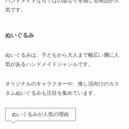
ハンドメイドならではの温もりを感じる商品が人
気です。
ぬいぐるみ
ぬいぐるみは、子どもから大人まで幅広い層に人
気があるハンドメイドジャンルです。
オリジナルのキャラクターや、推し活向けのカス
タムぬいぐるみも注目を集めています。
ぬいぐるみが人気の理由