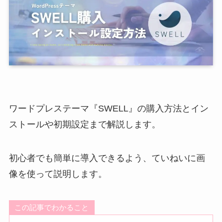
ワードプレステーマ『SWELL』の購入方法とイン
ストールや初期設定まで解説します。
初心者でも簡単に導入できるよう、ていねいに画
像を使って説明します。
この記事でわかること