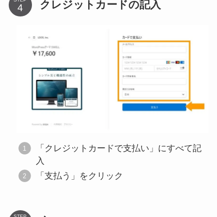
クレジットカードの記入
「クレジットカードで支払い」にすべて記
入
「支払う」をクリック
STEP