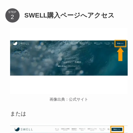
STEP
SWELL購入ページへアクセス
画像出典：公式サイト
または