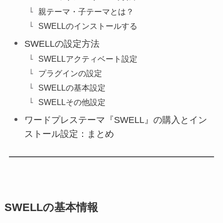
親テーマ・子テーマとは？
SWELLのインストールする
SWELLの設定方法
SWELLアクティベート設定
プラグインの設定
SWELLの基本設定
SWELLその他設定
ワードプレステーマ『SWELL』の購入とイン
ストール設定：まとめ
SWELLの基本情報