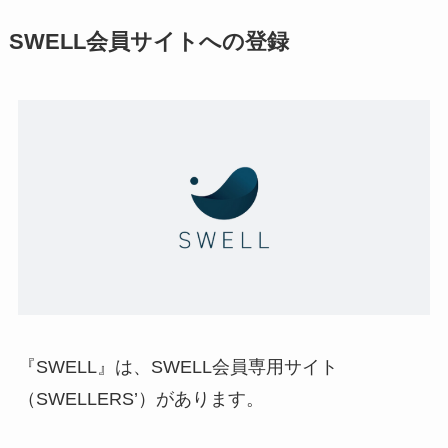
SWELL会員サイトへの登録
『SWELL』は、SWELL会員専用サイト
（SWELLERS’）があります。