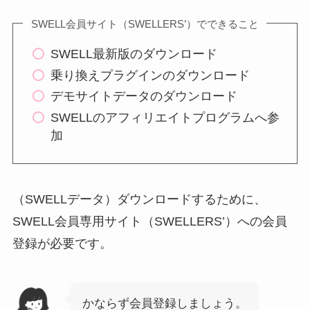
SWELL会員サイト（SWELLERS’）でできること
SWELL最新版のダウンロード
乗り換えプラグインのダウンロード
デモサイトデータのダウンロード
SWELLのアフィリエイトプログラムへ参
加
（SWELLデータ）ダウンロードするために、
SWELL会員専用サイト（SWELLERS’）への会員
登録が必要です。
かならず会員登録しましょう。