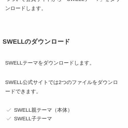
ンロードします。
SWELLのダウンロード
SWELLテーマをダウンロードします。
SWELL公式サイトでは2つのファイルをダウンロ
ードできます。
SWELL親テーマ（本体）
SWELL子テーマ