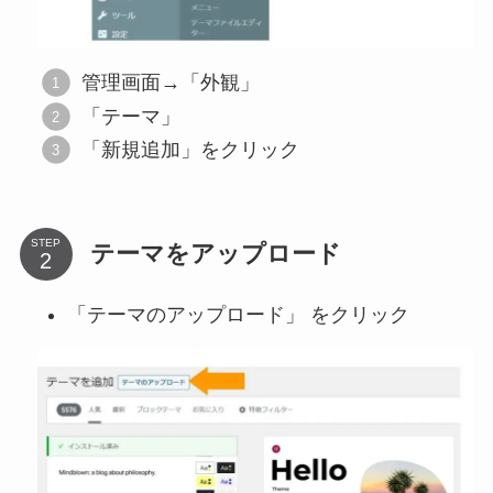
管理画面→「外観」
「テーマ」
「新規追加」をクリック
STEP
テーマをアップロード
「テーマのアップロード」 をクリック