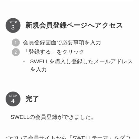
STEP
新規会員登録ページへアクセス
会員登録画面で必要事項を入力
「登録する」をクリック
SWELLを購入し登録したメールアドレス
を入力
STEP
完了
SWELLの会員登録ができました。
つづいて会員サイトから「SWELLテーマ」をダウ