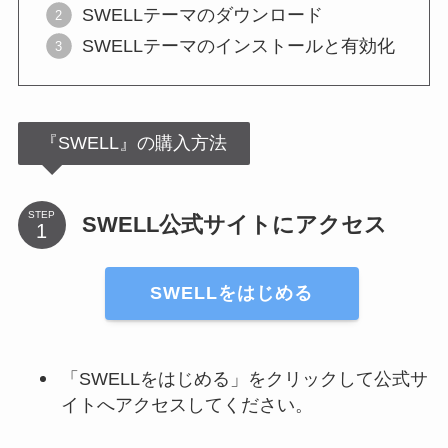
SWELLテーマのダウンロード
SWELLテーマのインストールと有効化
『SWELL』の購入方法
STEP
SWELL公式サイトにアクセス
SWELLをはじめる
「SWELLをはじめる」をクリックして公式サ
イトへアクセスしてください。