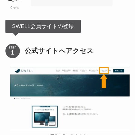
うっち
SWELL会員サイトの登録
STEP
公式サイトへアクセス