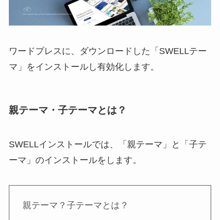
ワードプレスに、ダウンロードした「SWELLテー
マ」をインストールし有効化します。
親テーマ・子テーマとは？
SWELLインストールでは、「親テーマ」と「子テ
ーマ」のインストールをします。
親テーマ？子テーマとは？