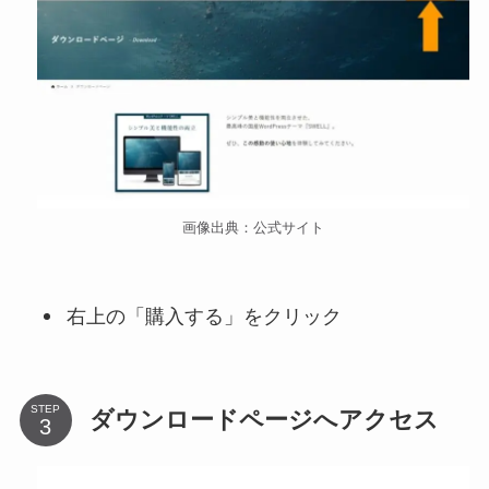
画像出典：公式サイト
右上の「購入する」をクリック
STEP
ダウンロードページへアクセス