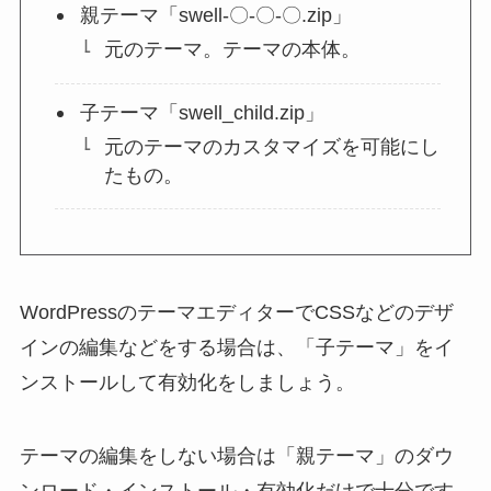
親テーマ「swell-〇-〇-〇.zip」
元のテーマ。テーマの本体。
子テーマ「swell_child.zip」
元のテーマのカスタマイズを可能にし
たもの。
WordPressのテーマエディターでCSSなどのデザ
インの編集などをする場合は、「子テーマ」をイ
ンストールして有効化をしましょう。
テーマの編集をしない場合は「親テーマ」のダウ