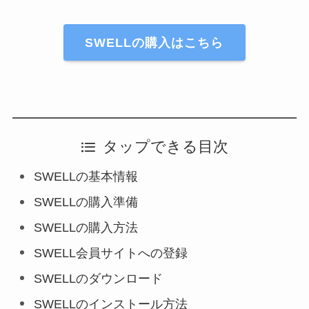
SWELLの購入はこちら
タップできる目次
SWELLの基本情報
SWELLの購入準備
SWELLの購入方法
SWELL会員サイトへの登録
SWELLのダウンロード
SWELLのインストール方法