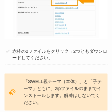
赤枠の2ファイルをクリック→2つともダウンロ
ードしてください。
「SWELL親テーマ（本体）」と「子テ
ーマ」ともに、zipファイルのままでイ
ンストールします。解凍はしないでく
ださい。