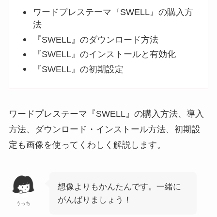
ワードプレステーマ『SWELL』の購入方
法
『SWELL』のダウンロード方法
『SWELL』のインストールと有効化
『SWELL』の初期設定
ワードプレステーマ『SWELL』の購入方法、導入
方法、ダウンロード・インストール方法、初期設
定も画像を使ってくわしく解説します。
想像よりもかんたんです。一緒に
がんばりましょう！
うっち