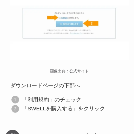
画像出典：公式サイト
ダウンロードページの下部へ
「利用規約」のチェック
「SWELLを購入する」をクリック
STEP