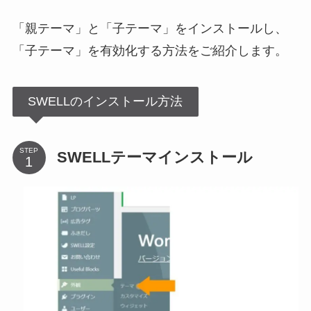
「親テーマ」と「子テーマ」をインストールし、
「子テーマ」を有効化する方法をご紹介します。
SWELLのインストール方法
STEP
SWELLテーマインストール