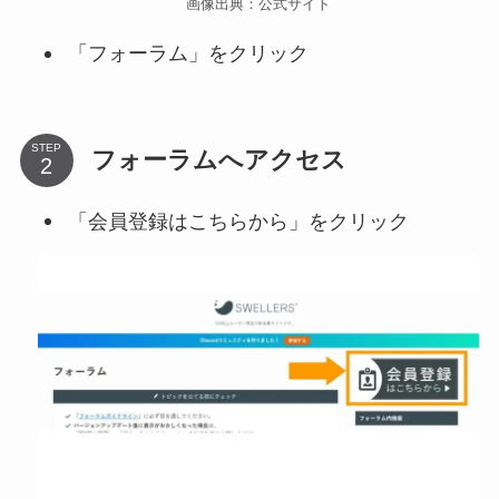
画像出典：公式サイト
「フォーラム」をクリック
STEP
フォーラムへアクセス
「会員登録はこちらから」をクリック