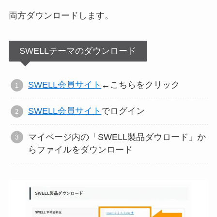
両方ダウンロードします。
SWELLテーマのダウンロード
SWELL会員サイト
←こちらをクリック
SWELL会員サイト
でログイン
マイページ内の「SWELL製品ダウロード」か
らファイルをダウンロード