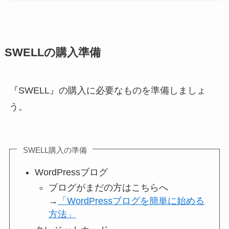
SWELLの購入準備
『SWELL』の購入に必要なものを準備しましょ
う。
SWELL購入の準備
WordPressブログ
ブログがまだの方はこちらへ
→
「WordPressブログを簡単に始める
方法」