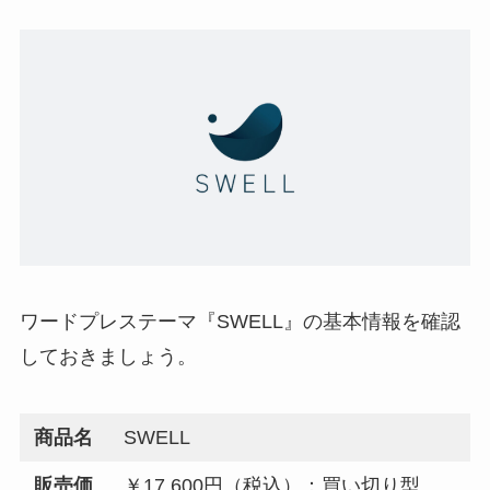
ワードプレステーマ『SWELL』の基本情報を確認
しておきましょう。
商品名
SWELL
販売価
￥17,600円（税込）：買い切り型