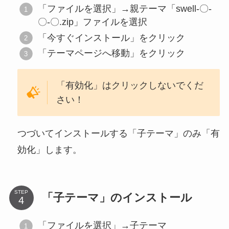
「ファイルを選択」→親テーマ「swell-〇-
〇-〇.zip」ファイルを選択
「今すぐインストール」をクリック
「テーマページへ移動」をクリック
「有効化」はクリックしないでくだ
さい！
つづいてインストールする「子テーマ」のみ「有
効化」します。
STEP
「子テーマ」のインストール
「ファイルを選択」→子テーマ