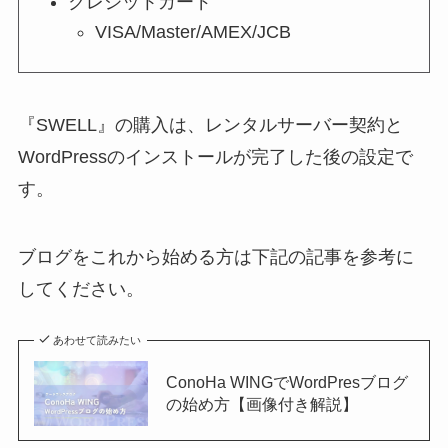
クレジットカード
VISA/Master/AMEX/JCB
『SWELL』の購入は、レンタルサーバー契約と
WordPressのインストールが完了した後の設定で
す。
ブログをこれから始める方は下記の記事を参考に
してください。
あわせて読みたい
ConoHa WINGでWordPresブログ
の始め方【画像付き解説】