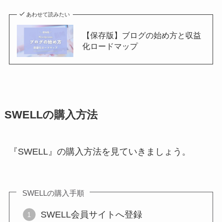
あわせて読みたい
【保存版】ブログの始め方と収益
化ロードマップ
SWELLの購入方法
『SWELL』の購入方法を見ていきましょう。
SWELLの購入手順
SWELL会員サイトへ登録