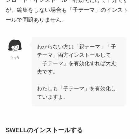
ンロード・インストール・有効化だけで十分です
が、編集をしない場合も「子テーマ」のインスト
ールで問題ありません。
わからない方は「親テーマ」「子
テーマ」両方インストールして
うっち
「子テーマ」を有効化すれば大丈
夫です。
わたしも「子テーマ」を有効化し
ていますよ。
SWELLのインストールする