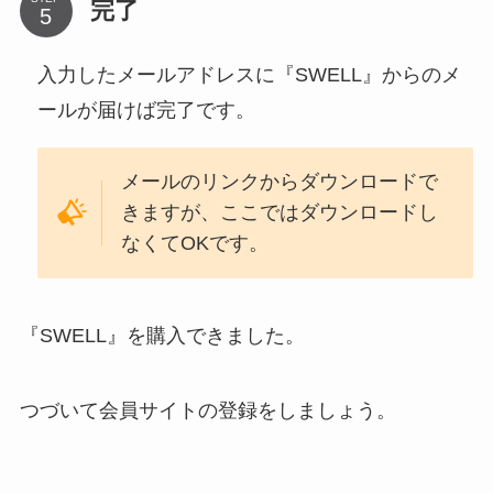
完了
入力したメールアドレスに『SWELL』からのメ
ールが届けば完了です。
メールのリンクからダウンロードで
きますが、ここではダウンロードし
なくてOKです。
『SWELL』を購入できました。
つづいて会員サイトの登録をしましょう。