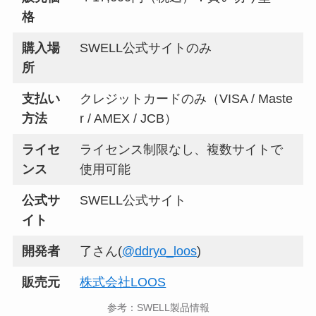
格
購入場
SWELL公式サイトのみ
所
支払い
クレジットカードのみ（VISA / Maste
方法
r / AMEX / JCB）
ライセ
ライセンス制限なし、複数サイトで
ンス
使用可能
公式サ
SWELL公式サイト
イト
開発者
了さん(
@ddryo_loos
)
販売元
株式会社LOOS
参考：SWELL製品情報