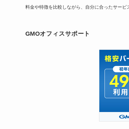
料金や特徴を比較しながら、自分に合ったサービ
GMOオフィスサポート