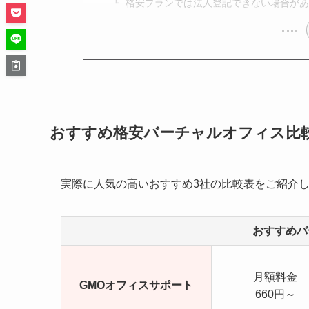
格安プランでは法人登記できない場合があ
おすすめ格安バーチャルオフィス比
実際に人気の高いおすすめ3社の比較表をご紹介
おすすめバ
月額料金
GMOオフィスサポート
660円～