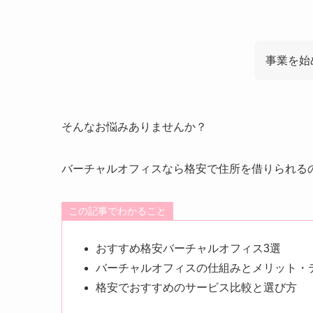
事業を始
そんなお悩みありませんか？
バーチャルオフィスなら格安で住所を借りられる
この記事でわかること
おすすめ格安バーチャルオフィス3選
バーチャルオフィスの仕組みとメリット・
格安でおすすめのサービス比較と選び方