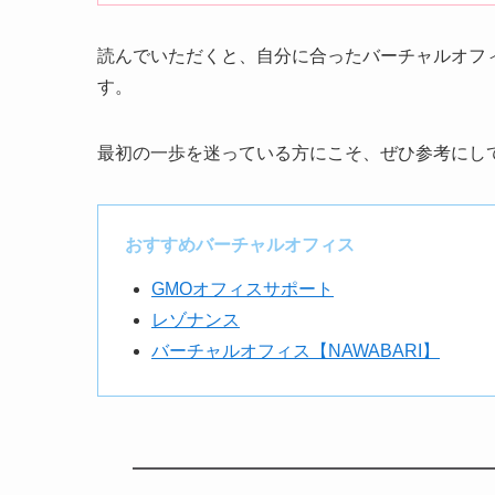
読んでいただくと、自分に合ったバーチャルオフ
す。
最初の一歩を迷っている方にこそ、ぜひ参考にし
おすすめバーチャルオフィス
GMOオフィスサポート
レゾナンス
バーチャルオフィス【NAWABARI】