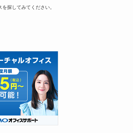
スを探してみてください。