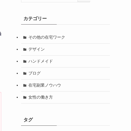
カテゴリー
その他の在宅ワーク
デザイン
ハンドメイド
ブログ
在宅副業ノウハウ
女性の働き方
タグ