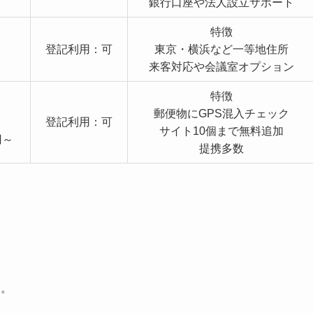
銀行口座や法人設立サポート
特徴
登記利用：可
東京・横浜など一等地住所
来客対応や会議室オプション
特徴
郵便物にGPS混入チェック
登記利用：可
サイト10個まで無料追加
円～
提携多数
す。