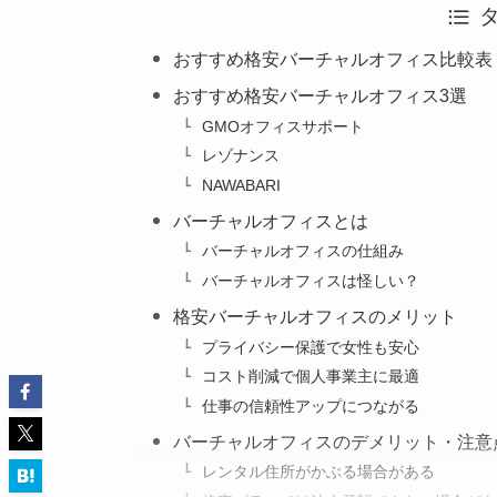
おすすめ格安バーチャルオフィス比較表
おすすめ格安バーチャルオフィス3選
GMOオフィスサポート
レゾナンス
NAWABARI
バーチャルオフィスとは
バーチャルオフィスの仕組み
バーチャルオフィスは怪しい？
格安バーチャルオフィスのメリット
プライバシー保護で女性も安心
コスト削減で個人事業主に最適
仕事の信頼性アップにつながる
バーチャルオフィスのデメリット・注意
レンタル住所がかぶる場合がある