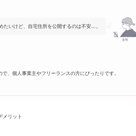
めたいけど、自宅住所を公開するのは不安…。
女性
ので、個人事業主やフリーランスの方にぴったりです。
デメリット