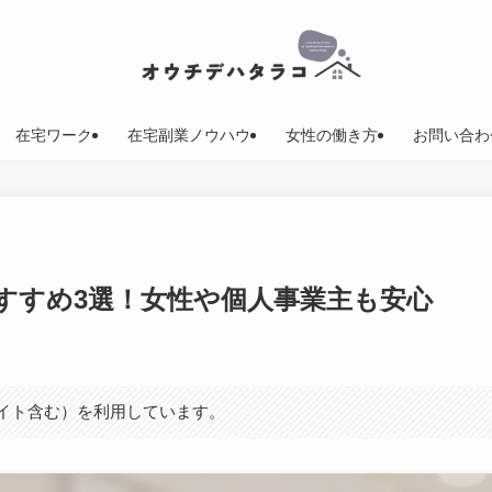
在宅ワーク
在宅副業ノウハウ
女性の働き方
お問い合わ
すすめ3選！女性や個人事業主も安心
エイト含む）を利用しています。