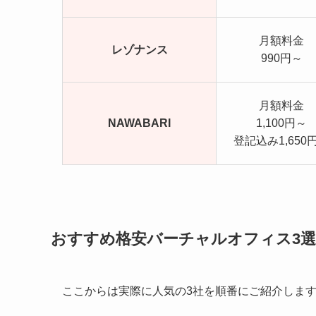
月額料金
レゾナンス
990円～
月額料金
NAWABARI
1,100円～
登記込み1,650
おすすめ格安バーチャルオフィス3選
ここからは実際に人気の3社を順番にご紹介しま