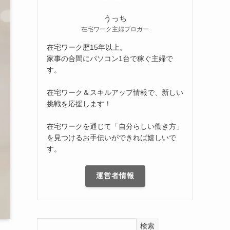
うっち
在宅ワーク主婦ブロガー
在宅ワーク歴15年以上。
家事の合間にパソコン1台で稼ぐ主婦で
す。
在宅ワーク＆スキルアップ情報で、新しい
挑戦を応援します！
在宅ワークを通じて「自分らしい働き方」
を見つけるお手伝いができれば嬉しいで
す。
運営者情報
検索