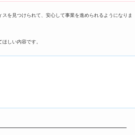
ィスを見つけられて、安心して事業を進められるようになりま
てほしい内容です。