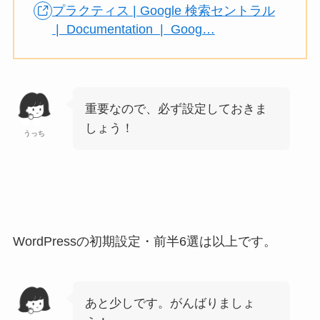
プラクティス | Google 検索セントラル
| Documentation | Goog…
重要なので、必ず設定しておきま
しょう！
うっち
WordPressの初期設定・前半6選は以上です。
あと少しです。がんばりましょ