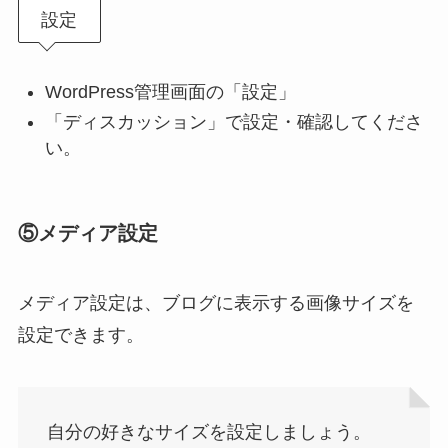
設定
WordPress管理画面の「設定」
「ディスカッション」で設定・確認してくださ
い。
⑤メディア設定
メディア設定は、ブログに表示する画像サイズを
設定できます。
自分の好きなサイズを設定しましょう。