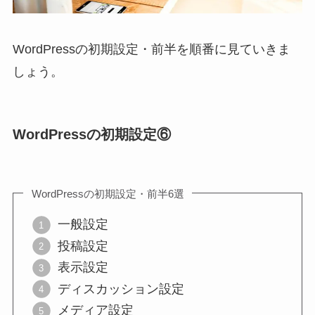
WordPressの初期設定・前半を順番に見ていきま
しょう。
WordPressの初期設定⑥
WordPressの初期設定・前半6選
一般設定
投稿設定
表示設定
ディスカッション設定
メディア設定