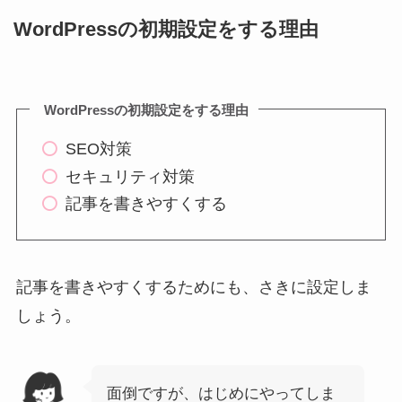
WordPressの初期設定をする理由
WordPressの初期設定をする理由
SEO対策
セキュリティ対策
記事を書きやすくする
記事を書きやすくするためにも、さきに設定しま
しょう。
面倒ですが、はじめにやってしま