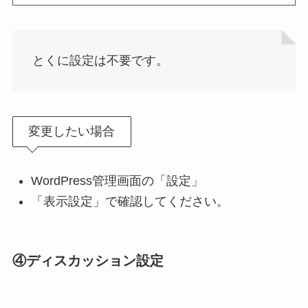
とくに設定は不要です。
変更したい場合
WordPress管理画面の「設定」
「表示設定」で確認してください。
④ディスカッション設定