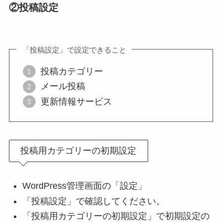
②投稿設定
「投稿設定」で設定できること
投稿カテゴリー
メール投稿
更新情報サービス
投稿用カテゴリーの初期設定
WordPress管理画面の「設定」
「投稿設定」で確認してください。
「投稿用カテゴリーの初期設定」で初期設定の