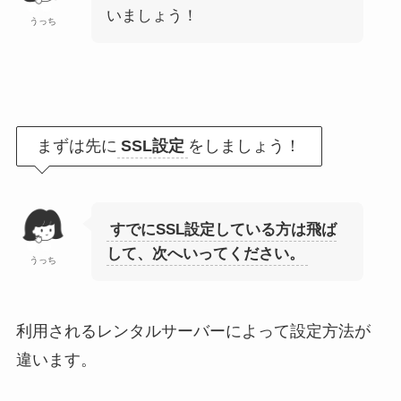
いましょう！
うっち
まずは先に
SSL設定
をしましょう！
すでにSSL設定している方は飛ば
して、次へいってください。
うっち
利用されるレンタルサーバーによって設定方法が
違います。