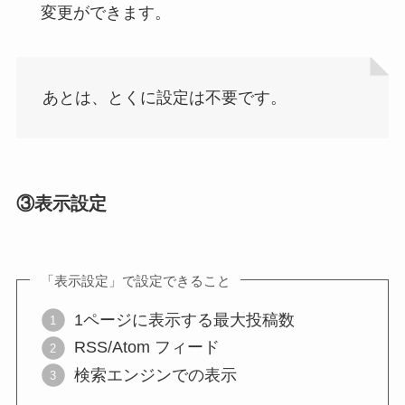
変更ができます。
あとは、とくに設定は不要です。
③表示設定
「表示設定」で設定できること
1ページに表示する最大投稿数
RSS/Atom フィード
検索エンジンでの表示