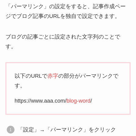
「パーマリンク」の設定をすると、記事作成ペー
ジでブログ記事のURLを独自で設定できます。
ブログの記事ごとに設定された文字列のことで
す。
以下のURLで
赤字
の部分がパーマリンクで
す。
https://www.aaa.com/
blog-word
/
「設定」→「パーマリンク」をクリック