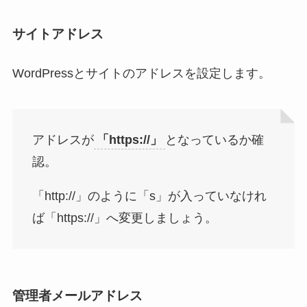
サイトアドレス
WordPressとサイトのアドレスを設定します。
アドレスが
「https://」
となっているか確
認。
「http://」のように「s」が入っていなけれ
ば「https://」へ変更しましょう。
管理者メールアドレス