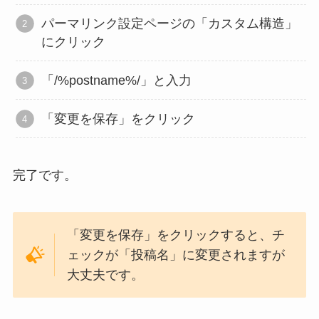
パーマリンク設定ページの「カスタム構造」
にクリック
「/%postname%/」と入力
「変更を保存」をクリック
完了です。
「変更を保存」をクリックすると、チ
ェックが「投稿名」に変更されますが
大丈夫です。