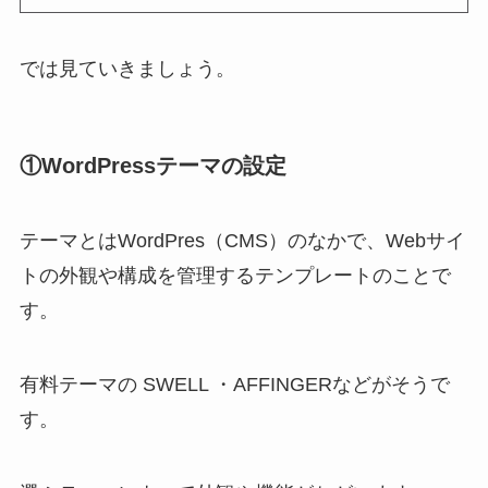
では見ていきましょう。
①
WordPressテーマの設定
テーマとはWordPres（CMS）のなかで、Webサイ
トの外観や構成を管理するテンプレートのことで
す。
有料テーマの SWELL ・AFFINGERなどがそうで
す。