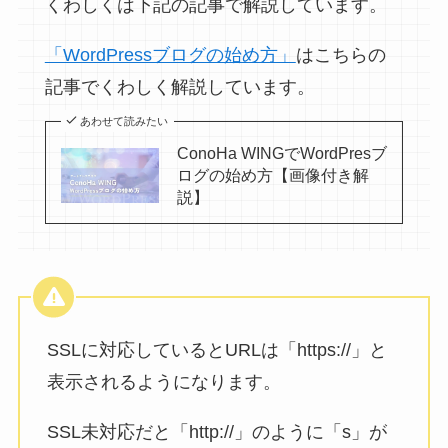
くわしくは下記の記事で解説しています。
「WordPressブログの始め方」
はこちらの
記事でくわしく解説しています。
あわせて読みたい
ConoHa WINGでWordPresブ
ログの始め方【画像付き解
説】
SSLに対応しているとURLは「https://」と
表示されるようになります。
SSL未対応だと「http://」のように「s」が