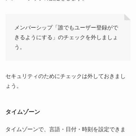
メンバーシップ「誰でもユーザー登録がで
きるようにする」のチェックを外しましょ
う。
セキュリティのためにチェックは外しておきまし
ょう。
タイムゾーン
タイムゾーンで、言語・日付・時刻を設定できま