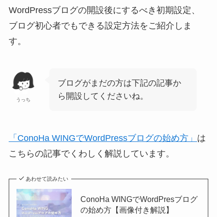
WordPressブログの開設後にするべき初期設定、
ブログ初心者でもできる設定方法をご紹介しま
す。
ブログがまだの方は下記の記事か
ら開設してくださいね。
うっち
「ConoHa WINGでWordPressブログの始め方」
は
こちらの記事でくわしく解説しています。
あわせて読みたい
ConoHa WINGでWordPresブログ
の始め方【画像付き解説】