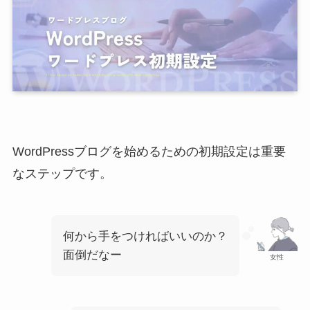
WordPressブログを始めるための初期設定は重要
なステップです。
何から手をつければいいのか？
面倒だなー
女性