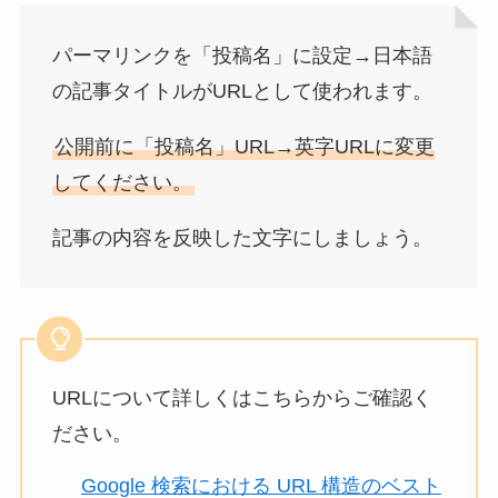
パーマリンクを「投稿名」に設定→日本語
の記事タイトルがURLとして使われます。
公開前に「投稿名」URL→英字URLに変更
してください。
記事の内容を反映した文字にしましょう。
URLについて詳しくはこちらからご確認く
ださい。
Google 検索における URL 構造のベスト