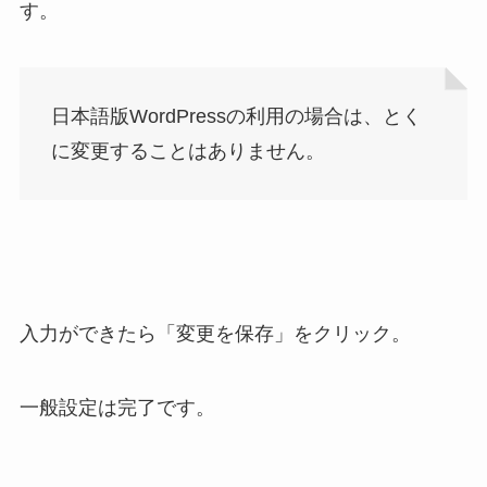
す。
日本語版WordPressの利用の場合は、とく
に変更することはありません。
入力ができたら「変更を保存」をクリック。
一般設定は完了です。