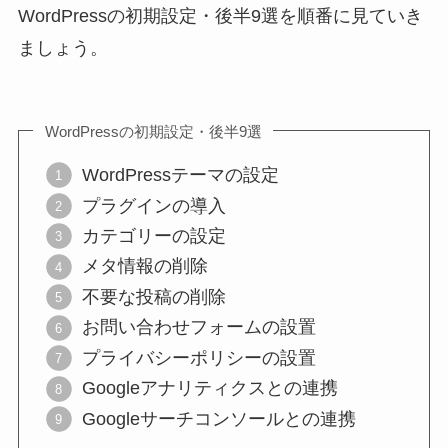
WordPressの初期設定・後半9選を順番に見ていき
ましょう。
WordPressの初期設定・後半9選
WordPressテーマの設定
プラグインの導入
カテゴリーの設定
メタ情報の削除
不要な投稿の削除
お問い合わせフォームの設置
プライバシーポリシーの設置
Googleアナリティクスとの連携
Googleサーチコンソールとの連携