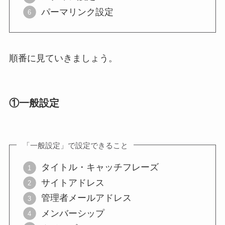
パーマリンク設定
順番に見ていきましょう。
①
一般設定
「一般設定」で設定できること
タイトル・キャッチフレーズ
サイトアドレス
管理者メールアドレス
メンバーシップ