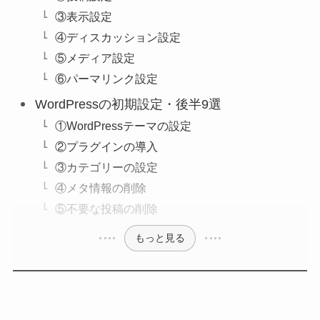
③表示設定
④ディスカッション設定
⑤メディア設定
⑥パーマリンク設定
WordPressの初期設定・後半9選
①WordPressテーマの設定
②プラグインの導入
③カテゴリーの設定
④メタ情報の削除
⑤不要な投稿の削除
もっと見る