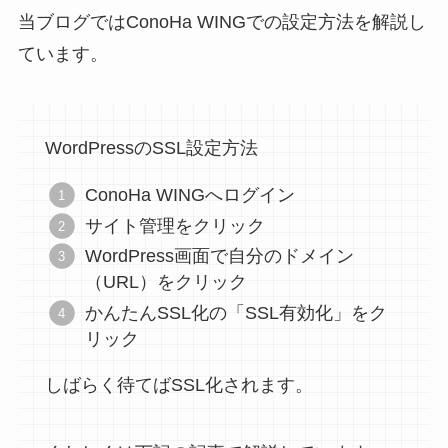
当ブログではConoHa WINGでの設定方法を解説し
ています。
WordPressのSSL設定方法
ConoHa WINGへログイン
サイト管理をクリック
WordPress画面で自分のドメイン
（URL）をクリック
かんたんSSL化の「SSL有効化」をク
リック
しばらく待てばSSL化されます。