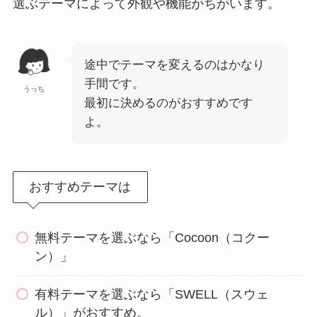
選ぶテーマによって外観や機能がちがいます。
途中でテーマを変えるのはかなり
手間です。
うっち
最初に決めるのがおすすめです
よ。
おすすめテーマは
無料テーマを選ぶなら「Cocoon（コクー
ン）」
有料テーマを選ぶなら「SWELL（スウェ
ル）」がおすすめ。