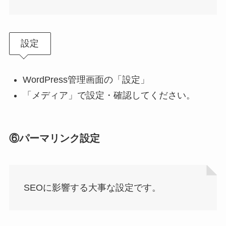
設定
WordPress管理画面の「設定」
「メディア」で設定・確認してください。
⑥パーマリンク設定
SEOに影響する大事な設定です。