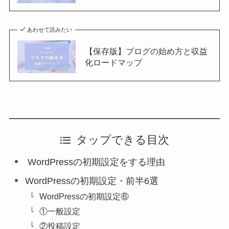
あわせて読みたい
【保存版】ブログの始め方と収益
化ロードマップ
タップできる目次
WordPressの初期設定をする理由
WordPressの初期設定・前半6選
WordPressの初期設定⑥
①一般設定
②投稿設定