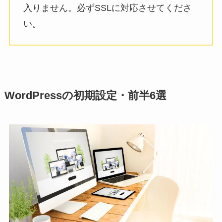
入りません。必ずSSLに対応させてくださ
い。
WordPressの初期設定・前半6選