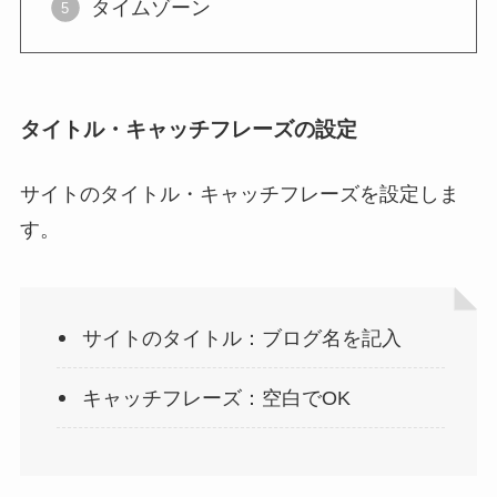
タイムゾーン
タイトル・キャッチフレーズの設定
サイトのタイトル・キャッチフレーズを設定しま
す。
サイトのタイトル：ブログ名を記入
キャッチフレーズ：空白でOK