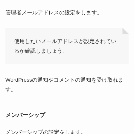
管理者メールアドレスの設定をします。
使用したいメールアドレスが設定されてい
るか確認しましょう。
WordPressの通知やコメントの通知を受け取れま
す。
メンバーシップ
メンバーシップの設定をします。