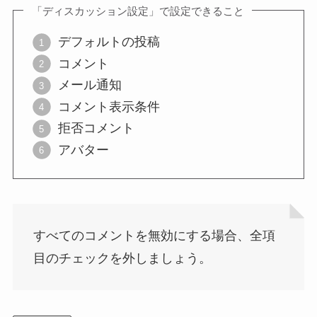
「ディスカッション設定」で設定できること
デフォルトの投稿
コメント
メール通知
コメント表示条件
拒否コメント
アバター
すべてのコメントを無効にする場合、全項
目のチェックを外しましょう。