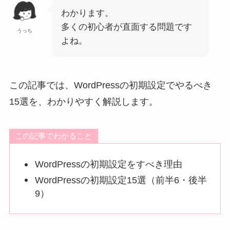
わかります。
多くの初心者が直面する問題です
うっち
よね。
この記事では、WordPressの初期設定でやるべき
15選を、わかりやすく解説します。
この記事でわかること
WordPressの初期設定をすべき理由
WordPressの初期設定15選（前半6・後半
9）