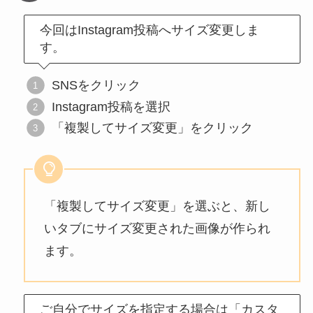
今回はInstagram投稿へサイズ変更しま
す。
SNSをクリック
Instagram投稿を選択
「複製してサイズ変更」をクリック
「複製してサイズ変更」を選ぶと、新し
いタブにサイズ変更された画像が作られ
ます。
ご自分でサイズを指定する場合は「カスタ