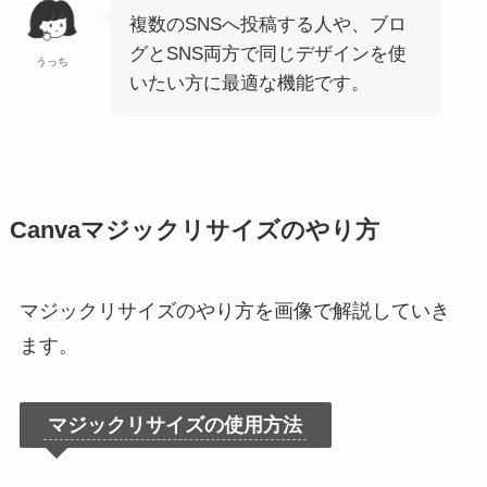
複数のSNSへ投稿する人や、ブロ
グとSNS両方で同じデザインを使
うっち
いたい方に最適な機能です。
Canvaマジックリサイズのやり方
マジックリサイズのやり方を画像で解説していき
ます。
マジックリサイズの使用方法