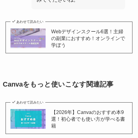
あわせて読みたい
Webデザインスクール6選！主婦
の副業におすすめ！オンラインで
学ぼう
Canvaをもっと使いこなす関連記事
あわせて読みたい
【2026年】Canvaのおすすめ本9
選！初心者でも使い方が学べる書
籍