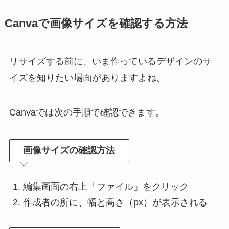
Canvaで画像サイズを確認する方法
リサイズする前に、いま作っているデザインのサ
イズを知りたい場面がありますよね。
Canvaでは次の手順で確認できます。
画像サイズの確認方法
編集画面の右上「ファイル」をクリック
作成者の所に、幅と高さ（px）が表示される