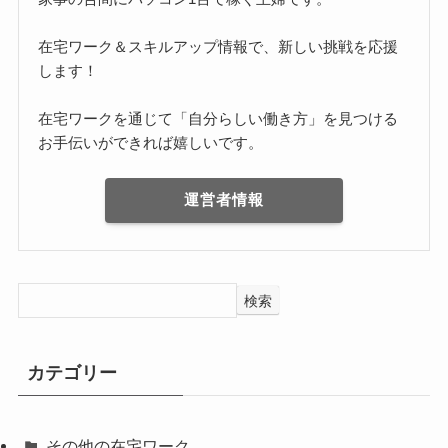
在宅ワーク＆スキルアップ情報で、新しい挑戦を応援
します！
在宅ワークを通じて「自分らしい働き方」を見つける
お手伝いができれば嬉しいです。
運営者情報
検索
カテゴリー
その他の在宅ワーク