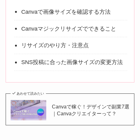
Canvaで画像サイズを確認する方法
Canvaマジックリサイズでできること
リサイズのやり方・注意点
SNS投稿に合った画像サイズの変更方法
あわせて読みたい
Canvaで稼ぐ！デザインで副業7選
｜Canvaクリエイターって？