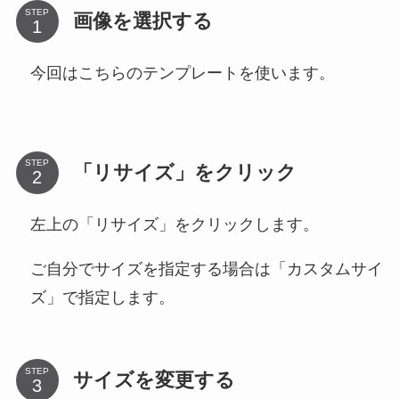
STEP
画像を選択する
今回はこちらのテンプレートを使います。
STEP
「リサイズ」をクリック
左上の「リサイズ」をクリックします。
ご自分でサイズを指定する場合は「カスタムサイ
ズ」で指定します。
STEP
サイズを変更する