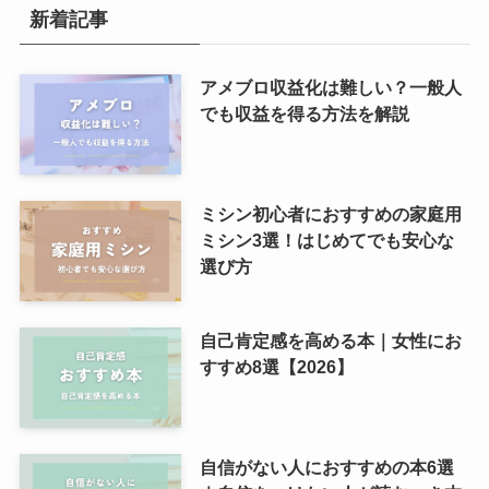
新着記事
アメブロ収益化は難しい？一般人
でも収益を得る方法を解説
ミシン初心者におすすめの家庭用
ミシン3選！はじめてでも安心な
選び方
自己肯定感を高める本｜女性にお
すすめ8選【2026】
自信がない人におすすめの本6選