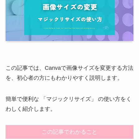
この記事では、Canvaで画像サイズを変更する方法
を、初心者の方にもわかりやすく説明します。
簡単で便利な 「マジックリサイズ」 の使い方をく
わしく紹介します。
この記事でわかること