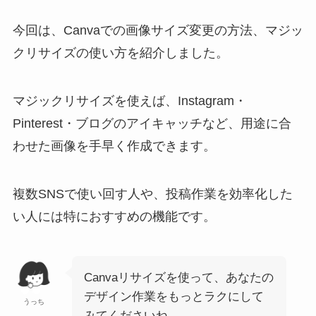
今回は、Canvaでの画像サイズ変更の方法、マジッ
クリサイズの使い方を紹介しました。
マジックリサイズを使えば、Instagram・
Pinterest・ブログのアイキャッチなど、用途に合
わせた画像を手早く作成できます。
複数SNSで使い回す人や、投稿作業を効率化した
い人には特におすすめの機能です。
Canvaリサイズを使って、あなたの
デザイン作業をもっとラクにして
うっち
みてくださいね。