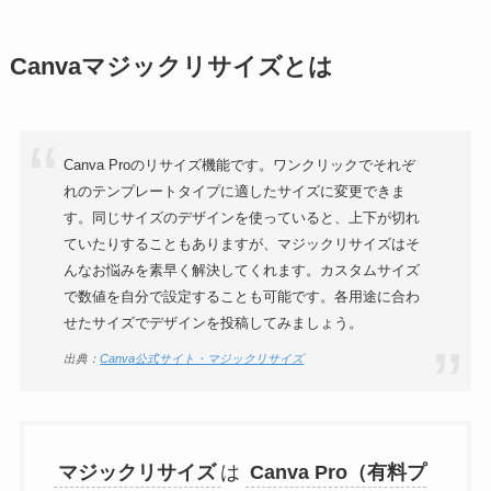
Canvaマジックリサイズとは
Canva Proのリサイズ機能です。ワンクリックでそれぞ
れのテンプレートタイプに適したサイズに変更できま
す。同じサイズのデザインを使っていると、上下が切れ
ていたりすることもありますが、マジックリサイズはそ
んなお悩みを素早く解決してくれます。カスタムサイズ
で数値を自分で設定することも可能です。各用途に合わ
せたサイズでデザインを投稿してみましょう。
出典：
Canva公式サイト・マジックリサイズ
マジックリサイズ
は
Canva Pro（有料プ