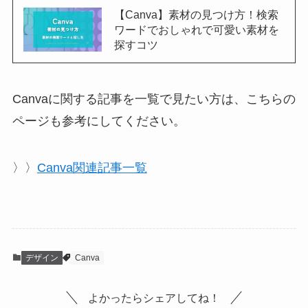
【Canva】素材の見つけ方！検索
ワードでおしゃれで可愛い素材を
探すコツ
Canvaに関する記事を一覧で見たい方は、こちらの
ページも参考にしてください。
〉〉
Canva関連記事一覧
デザイン
Canva
よかったらシェアしてね！