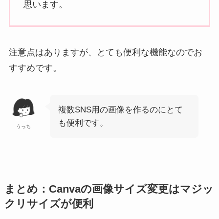
思います。
注意点はありますが、とても便利な機能なのでお
すすめです。
複数SNS用の画像を作るのにとて
も便利です。
うっち
まとめ：Canvaの画像サイズ変更はマジッ
クリサイズが便利