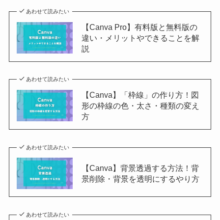
あわせて読みたい
【Canva Pro】有料版と無料版の
違い・メリットやできることを解
説
あわせて読みたい
【Canva】「枠線」の作り方！図
形の枠線の色・太さ・種類の変え
方
あわせて読みたい
【Canva】背景透過する方法！背
景削除・背景を透明にするやり方
あわせて読みたい