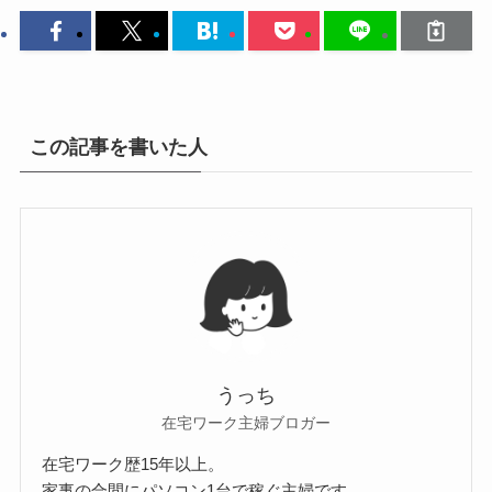
この記事を書いた人
うっち
在宅ワーク主婦ブロガー
在宅ワーク歴15年以上。
家事の合間にパソコン1台で稼ぐ主婦です。