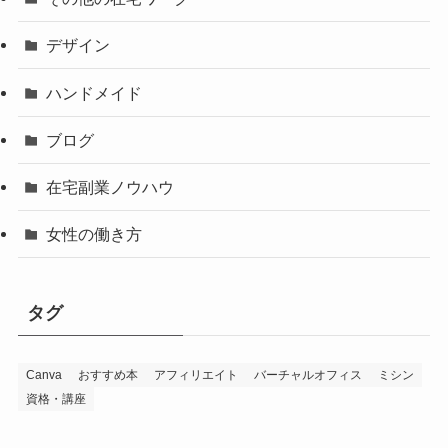
デザイン
ハンドメイド
ブログ
在宅副業ノウハウ
女性の働き方
タグ
Canva
おすすめ本
アフィリエイト
バーチャルオフィス
ミシン
資格・講座