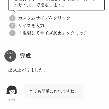
ムサイズ」で指定します。
カスタムサイズをクリック
サイズを入力
「複製してサイズ変更」をクリック
STEP
完成
出来上がりました。
とても簡単に作れますね。
うっち