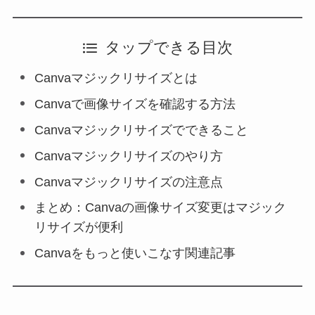
タップできる目次
Canvaマジックリサイズとは
Canvaで画像サイズを確認する方法
Canvaマジックリサイズでできること
Canvaマジックリサイズのやり方
Canvaマジックリサイズの注意点
まとめ：Canvaの画像サイズ変更はマジック
リサイズが便利
Canvaをもっと使いこなす関連記事