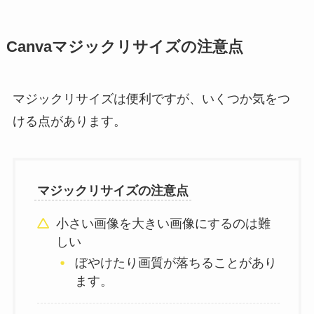
Canvaマジックリサイズの注意点
マジックリサイズは便利ですが、いくつか気をつ
ける点があります。
マジックリサイズの注意点
小さい画像を大きい画像にするのは難
しい
ぼやけたり画質が落ちることがあり
ます。