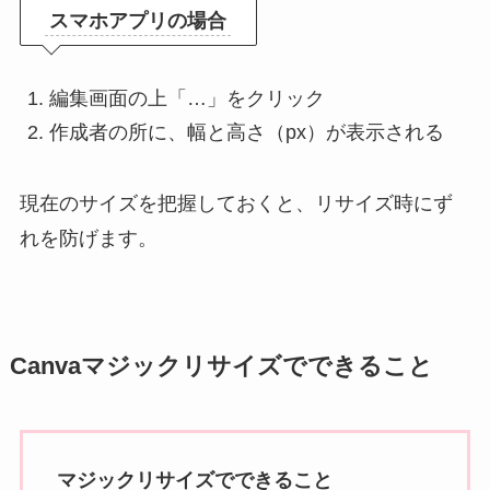
スマホアプリの場合
編集画面の上「…」をクリック
作成者の所に、幅と高さ（px）が表示される
現在のサイズを把握しておくと、リサイズ時にず
れを防げます。
Canvaマジックリサイズでできること
マジックリサイズでできること