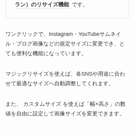
ラン）のリサイズ機能
です。
ワンクリックで、Instagram・YouTubeサムネイ
ル・ブログ画像などの規定サイズに変更でき、と
ても便利な機能になっています。
マジックリサイズを使えば、各SNSや用途に合わ
せて最適なサイズへ自動調整してくれます。
また、 カスタムサイズ を使えば「幅×高さ」の数
値を自由に設定して画像サイズを変更できます。