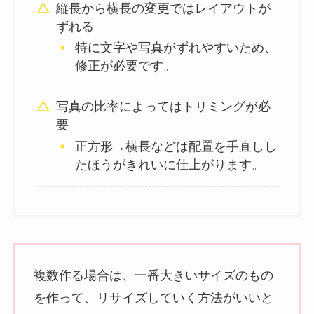
縦長から横長の変更ではレイアウトが
ずれる
特に文字や写真がずれやすいため、
修正が必要です。
写真の比率によってはトリミングが必
要
正方形→横長などは配置を手直しし
たほうがきれいに仕上がります。
複数作る場合は、一番大きいサイズのもの
を作って、リサイズしていく方法がいいと