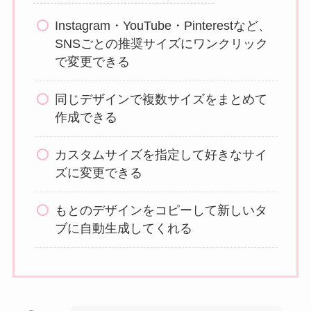
Instagram・YouTube・Pinterestなど、
SNSごとの推奨サイズにワンクリック
で変更できる
同じデザインで複数サイズをまとめて
作成できる
カスタムサイズを指定して好きなサイ
ズに変更できる
もとのデザインをコピーして新しいタ
ブに自動生成してくれる