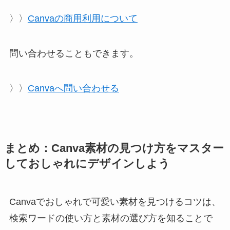
〉〉
Canvaの商用利用について
問い合わせることもできます。
〉〉
Canvaへ問い合わせる
まとめ：Canva素材の見つけ方をマスター
しておしゃれにデザインしよう
Canvaでおしゃれで可愛い素材を見つけるコツは、
検索ワードの使い方と素材の選び方を知ることで