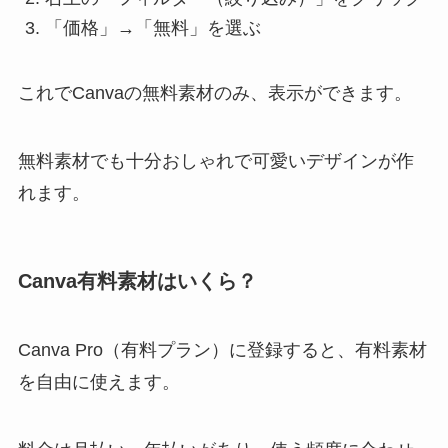
「価格」→「無料」を選ぶ
これでCanvaの無料素材のみ、表示ができます。
無料素材でも十分おしゃれで可愛いデザインが作
れます。
Canva有料素材はいくら？
Canva Pro（有料プラン）に登録すると、有料素材
を自由に使えます。