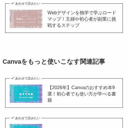
あわせて読みたい
Webデザインを独学で学ぶロード
マップ！主婦や初心者が副業に挑
戦するステップ
Canvaをもっと使いこなす関連記事
あわせて読みたい
【2026年】Canvaのおすすめ本9
選！初心者でも使い方が学べる書
籍
あわせて読みたい