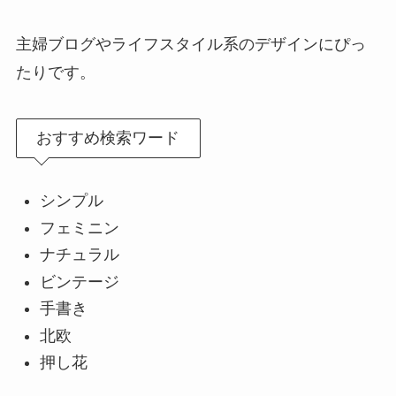
主婦ブログやライフスタイル系のデザインにぴっ
たりです。
おすすめ検索ワード
シンプル
フェミニン
ナチュラル
ビンテージ
手書き
北欧
押し花