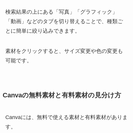
検索結果の上にある「写真」「グラフィック」
「動画」などのタブを切り替えることで、種類ご
とに簡単に絞り込みできます。
素材をクリックすると、サイズ変更や色の変更も
可能です。
Canvaの無料素材と有料素材の見分け方
Canvaには、無料で使える素材と有料素材がありま
す。