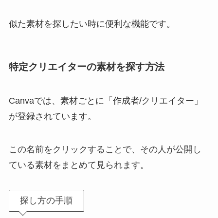
似た素材を探したい時に便利な機能です。
特定クリエイターの素材を探す方法
Canvaでは、素材ごとに「作成者/クリエイター」
が登録されています。
この名前をクリックすることで、その人が公開し
ている素材をまとめて見られます。
探し方の手順