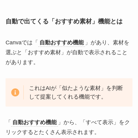
自動で出てくる「おすすめ素材」機能とは
Canvaでは「
自動おすすめ機能
」があり、素材を
選ぶと「おすすめ素材」が自動で表示されること
があります。
これはAIが「似たような素材」を判断
して提案してくれる機能です。
「
自動おすすめ機能
」から、「すべて表示」をク
リックするとたくさん表示されます。