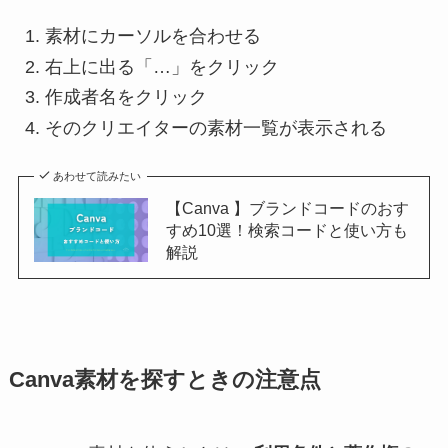
素材にカーソルを合わせる
右上に出る「…」をクリック
作成者名をクリック
そのクリエイターの素材一覧が表示される
あわせて読みたい
【Canva 】ブランドコードのおす
すめ10選！検索コードと使い方も
解説
Canva素材を探すときの注意点