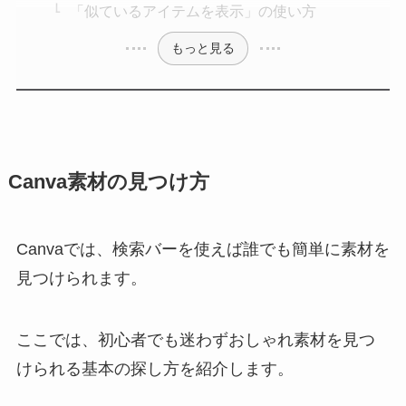
「似ているアイテムを表示」の使い方
もっと見る
Canva素材の見つけ方
Canvaでは、検索バーを使えば誰でも簡単に素材を
見つけられます。
ここでは、初心者でも迷わずおしゃれ素材を見つ
けられる基本の探し方を紹介します。