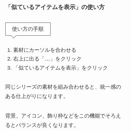
「似ているアイテムを表示」の使い方
使い方の手順
素材にカーソルを合わせる
右上に出る「…」をクリック
「似ているアイテムを表示」をクリック
同じシリーズの素材を組み合わせると、統一感の
ある仕上がりになります。
背景、アイコン、飾り枠などをこの機能でそろえ
るとバランスが良くなります。