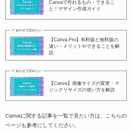
Canvaで作れるもの・できるこ
と！デザイン作成ガイド
あわせて読みたい
【Canva Pro】有料版と無料版の
違い・メリットやできることを解
説
あわせて読みたい
【Canva】画像サイズの変更・マ
ジックリサイズの使い方を解説
Canvaに関する記事を一覧で見たい方は、こちらの
ページも参考にしてください。