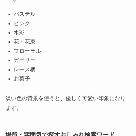
パステル
ピンク
水彩
花・花束
フローラル
ガーリー
レース柄
お菓子
淡い色の背景を使うと、優しく可愛い印象になり
ます。
場所・雰囲気で探すおしゃれ検索ワード