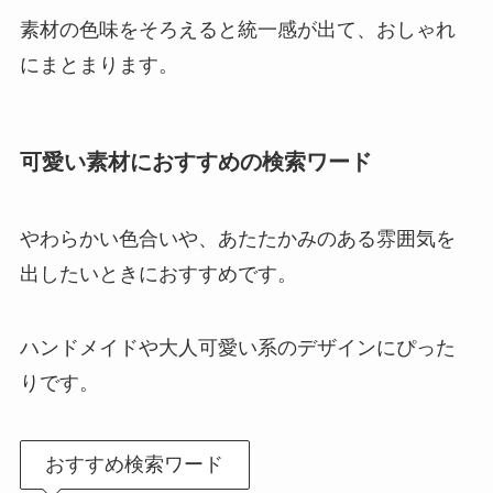
素材の色味をそろえると統一感が出て、おしゃれ
にまとまります。
可愛い素材におすすめの検索ワード
やわらかい色合いや、あたたかみのある雰囲気を
出したいときにおすすめです。
ハンドメイドや大人可愛い系のデザインにぴった
りです。
おすすめ検索ワード