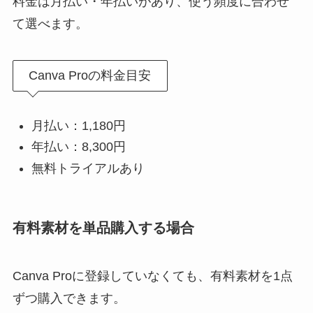
料金は月払い・年払いがあり、使う頻度に合わせ
て選べます。
Canva Proの料金目安
月払い：1,180円
年払い：8,300円
無料トライアルあり
有料素材を単品購入する場合
Canva Proに登録していなくても、有料素材を1点
ずつ購入できます。