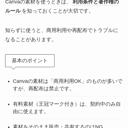
Canvaの素材を使うときは、
利用条件と著作権の
ルール
を知っておくことが大切です。
知らずに使うと、商用利用や再配布でトラブルに
なることがあります。
基本のポイント
Canvaの素材は「商用利用OK」のものが多いで
すが、再配布は禁止です。
有料素材（王冠マーク付き）は、契約中のみ自
由に使えます。
素材をそのまま販売・共有するのはNG。