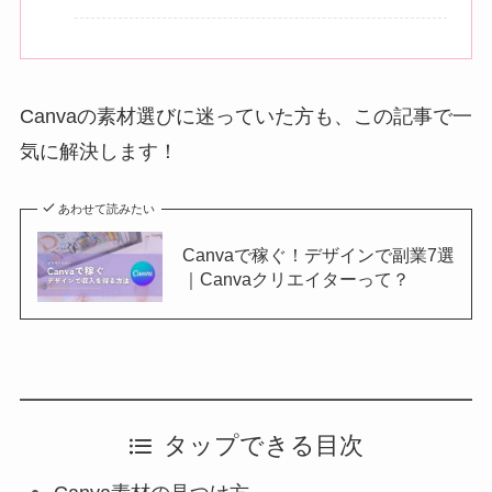
Canvaの素材選びに迷っていた方も、この記事で一
気に解決します！
あわせて読みたい
Canvaで稼ぐ！デザインで副業7選
｜Canvaクリエイターって？
タップできる目次