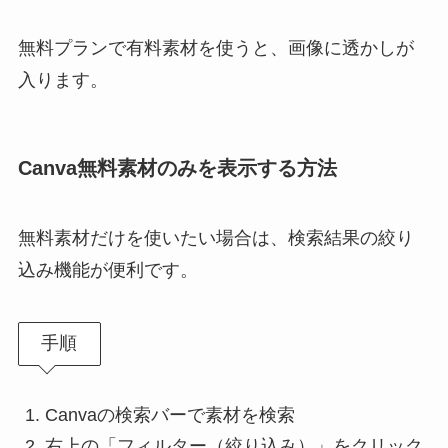
無料プランで有料素材を使うと、画像に透かしが
入ります。
Canva無料素材のみを表示する方法
無料素材だけを使いたい場合は、検索結果の絞り
込み機能が便利です。
手順
Canvaの検索バーで素材を検索
右上の「フィルター（絞り込み）」をクリック