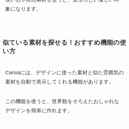
象になります。
似ている素材を探せる！おすすめ機能の使
い方
Canvaには、デザインに使った素材と似た雰囲気の
素材を自動で表示してくれる機能があります。
この機能を使うと、世界観をそろえたおしゃれな
デザインを簡単に作れます。