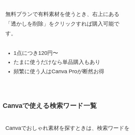
無料プランで有料素材を使うとき、右上にある
「透かしを削除」をクリックすれば購入可能で
す。
1点につき120円〜
たまに使うだけなら単品購入もあり
頻繁に使う人はCanva Proが断然お得
Canvaで使える検索ワード一覧
Canvaでおしゃれ素材を探すときは、検索ワードを