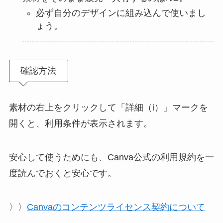
必ず自分のデザインに組み込んで使いまし
ょう。
確認方法
素材の右上をクリックして「詳細（i）」マークを
開くと、利用条件が表示されます。
安心して使うためにも、Canva公式の利用規約を一
度読んでおくと安心です。
〉〉
Canvaのコンテンツライセンス契約について