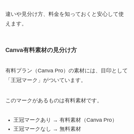
違いや見分け方、料金を知っておくと安心して使
えます。
Canva有料素材の見分け方
有料プラン（Canva Pro）の素材には、目印として
「王冠マーク」がついています。
このマークがあるものは有料素材です。
王冠マークあり → 有料素材（Canva Pro）
王冠マークなし → 無料素材