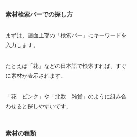
素材検索バーでの探し方
まずは、画面上部の「検索バー」にキーワードを
入力します。
たとえば「花」などの日本語で検索すれば、すぐ
に素材が表示されます。
「花 ピンク」や「北欧 雑貨」のように組み合
わせると探しやすいです。
素材の種類