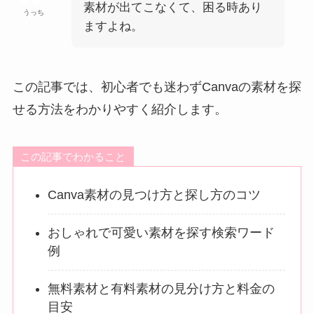
素材が出てこなくて、困る時あり
うっち
ますよね。
この記事では、初心者でも迷わずCanvaの素材を探
せる方法をわかりやすく紹介します。
この記事でわかること
Canva素材の見つけ方と探し方のコツ
おしゃれで可愛い素材を探す検索ワード
例
無料素材と有料素材の見分け方と料金の
目安