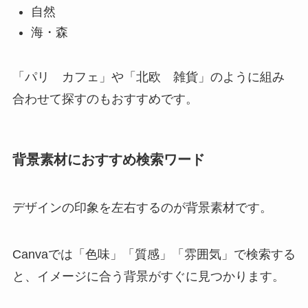
自然
海・森
「パリ カフェ」や「北欧 雑貨」のように組み
合わせて探すのもおすすめです。
背景素材におすすめ検索ワード
デザインの印象を左右するのが背景素材です。
Canvaでは「色味」「質感」「雰囲気」で検索する
と、イメージに合う背景がすぐに見つかります。