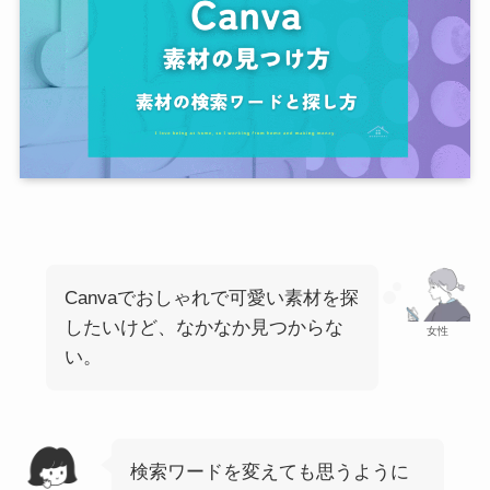
Canvaでおしゃれで可愛い素材を探
したいけど、なかなか見つからな
女性
い。
検索ワードを変えても思うように