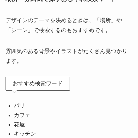
デザインのテーマを決めるときは、「場所」や
「シーン」で検索するのもおすすめです。
雰囲気のある背景やイラストがたくさん見つかり
ます。
おすすめ検索ワード
パリ
カフェ
花屋
キッチン