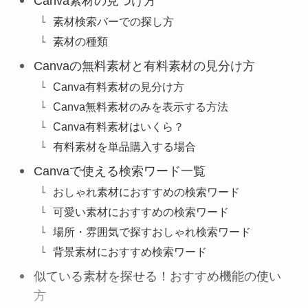
Canva素材の見つけ方
素材検索バーでの探し方
素材の種類
Canvaの無料素材と有料素材の見分け方
Canva有料素材の見分け方
Canva無料素材のみを表示する方法
Canva有料素材はいくら？
有料素材を単品購入する場合
Canvaで使える検索ワード一覧
おしゃれ素材におすすめの検索ワード
可愛い素材におすすめの検索ワード
場所・雰囲気で探すおしゃれ検索ワード
背景素材におすすめ検索ワード
似ている素材を探せる！おすすめ機能の使い
方