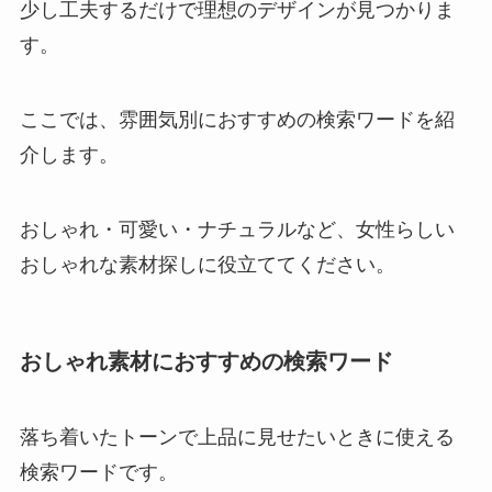
少し工夫するだけで理想のデザインが見つかりま
す。
ここでは、雰囲気別におすすめの検索ワードを紹
介します。
おしゃれ・可愛い・ナチュラルなど、女性らしい
おしゃれな素材探しに役立ててください。
おしゃれ素材におすすめの検索ワード
落ち着いたトーンで上品に見せたいときに使える
検索ワードです。