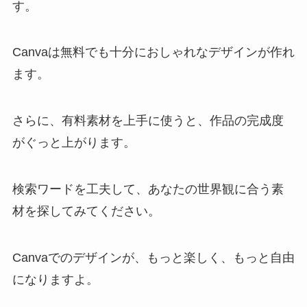
す。
Canvaは無料でも十分におしゃれなデザインが作れ
ます。
さらに、有料素材を上手に使うと、作品の完成度
がぐっと上がります。
検索ワードを工夫して、あなたの世界観に合う素
材を探してみてください。
Canvaでのデザインが、もっと楽しく、もっと自由
になりますよ。